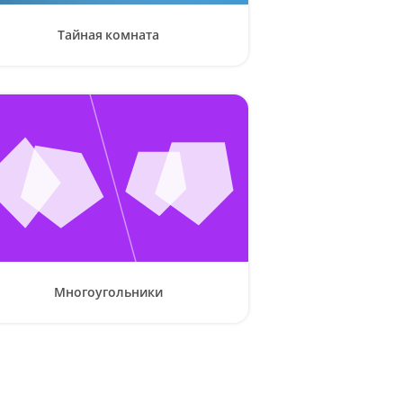
Тайная комната
Многоугольники