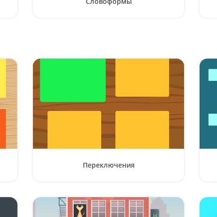
Словоформы
Переключения