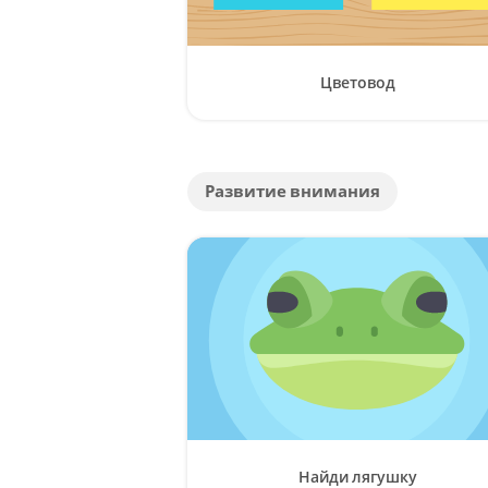
Цветовод
Развитие внимания
Найди лягушку