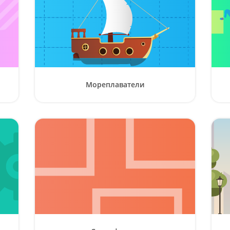
Мореплаватели