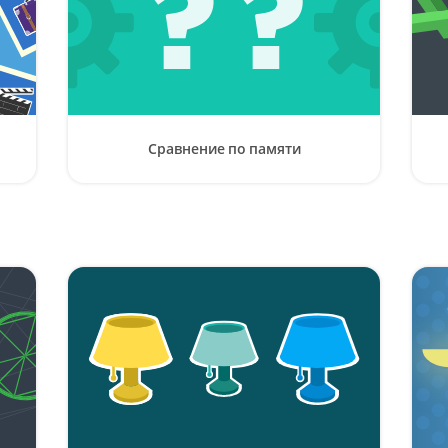
Сравнение по памяти