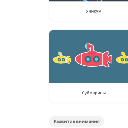
Уникум
Субмарины
Развитие внимания