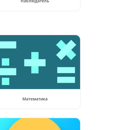
Наблюдатель
Математика