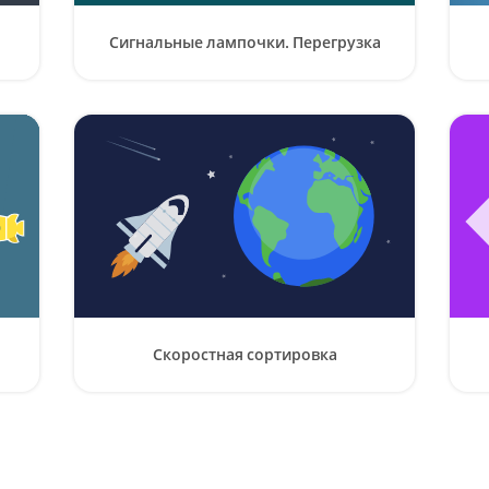
Сигнальные лампочки. Перегрузка
Скоростная сортировка