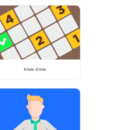
Клик-Клик