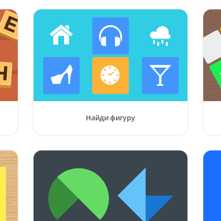
Найди фигуру