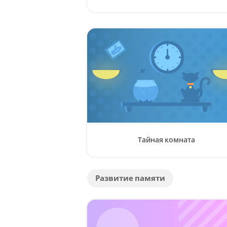
Тайная комната
Развитие памяти