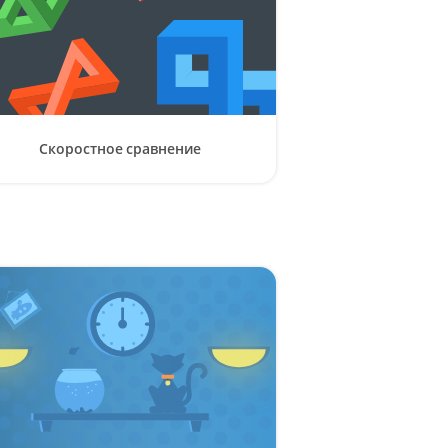
Скоростное сравнение