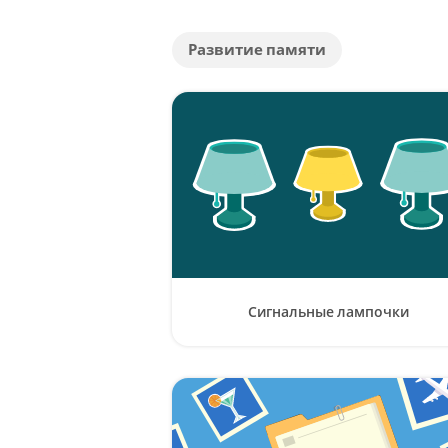
Развитие памяти
Сигнальные лампочки