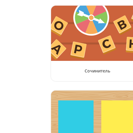
Сочинитель