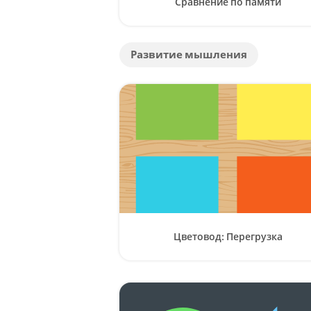
Сравнение по памяти
Развитие мышления
Цветовод: Перегрузка