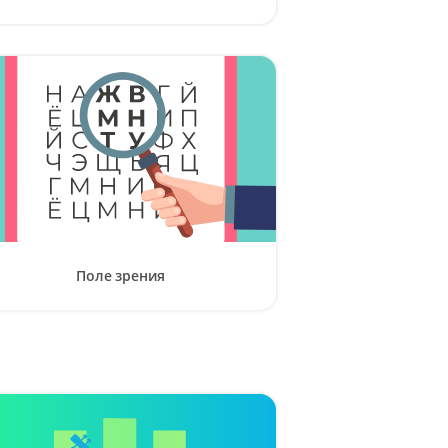
Поле зрения