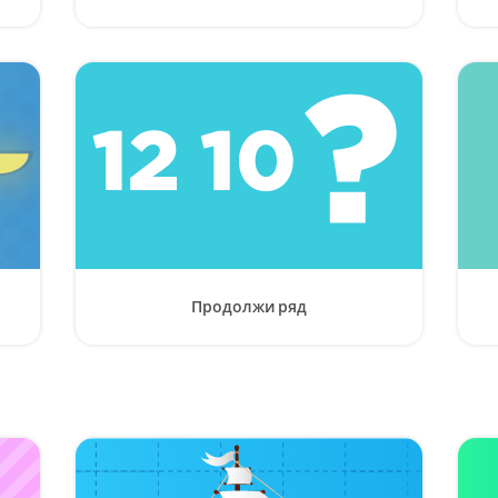
Продолжи ряд