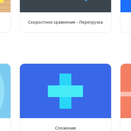
Скоростное сравнение - Перегрузка
Сложение