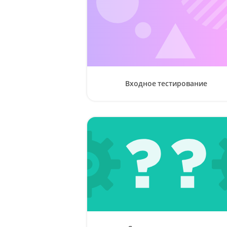
Входное тестирование