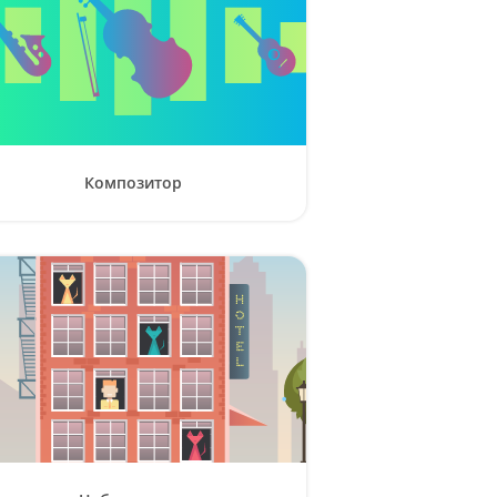
Композитор